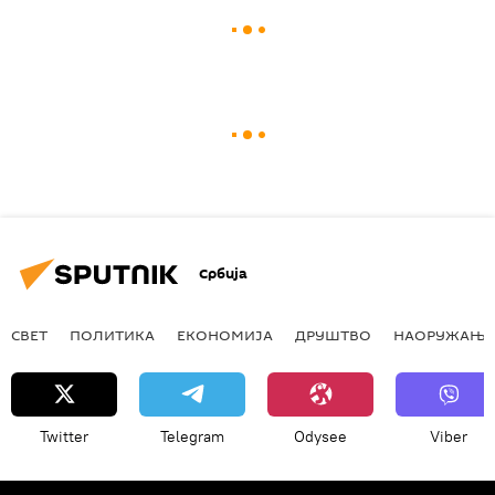
Србија
СВЕТ
ПОЛИТИКА
ЕКОНОМИЈА
ДРУШТВО
НАОРУЖАЊЕ
Twitter
Telegram
Odysee
Viber