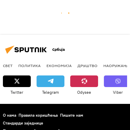
Србија
СВЕТ
ПОЛИТИКА
ЕКОНОМИЈА
ДРУШТВО
НАОРУЖАЊЕ
Twitter
Telegram
Odysee
Viber
О нама
Правила коришћења
Пишите нам
Стандарди заједнице