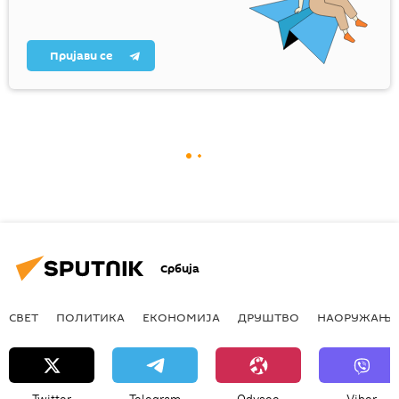
Пријави се
Србија
СВЕТ
ПОЛИТИКА
ЕКОНОМИЈА
ДРУШТВО
НАОРУЖАЊЕ