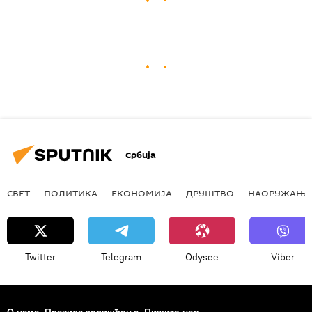
Србија
СВЕТ
ПОЛИТИКА
ЕКОНОМИЈА
ДРУШТВО
НАОРУЖАЊЕ
Twitter
Telegram
Odysee
Viber