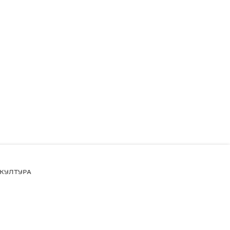
КУЛТУРА