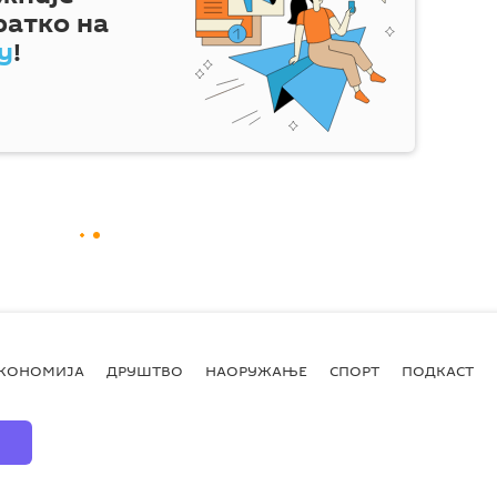
ратко на
у
!
КОНОМИЈА
ДРУШТВО
НАОРУЖАЊЕ
СПОРТ
ПОДКАСТ