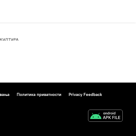
КУЛТУРА
ивања
Политика приватности
Privacy Feedback