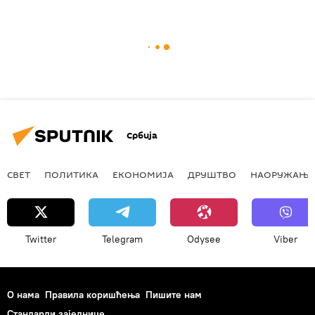
Србија
СВЕТ
ПОЛИТИКА
ЕКОНОМИЈА
ДРУШТВО
НАОРУЖАЊЕ
Twitter
Telegram
Odysee
Viber
О нама
Правила коришћења
Пишите нам
Стандарди заједнице