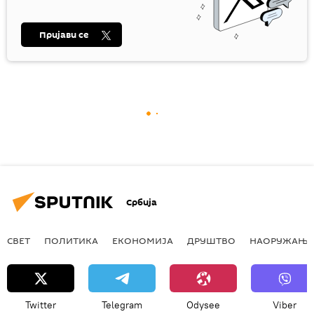
Пријави се
Србија
СВЕТ
ПОЛИТИКА
ЕКОНОМИЈА
ДРУШТВО
НАОРУЖАЊЕ
Twitter
Telegram
Odysee
Viber