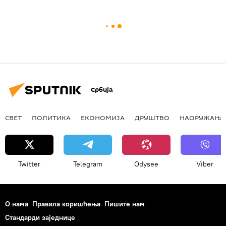
Србија
СВЕТ
ПОЛИТИКА
ЕКОНОМИЈА
ДРУШТВО
НАОРУЖАЊЕ
Twitter
Telegram
Odysee
Viber
О нама
Правила коришћења
Пишите нам
Стандарди заједнице