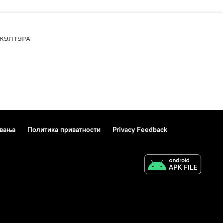
КУЛТУРА
ивања
Политика приватности
Privacy Feedback