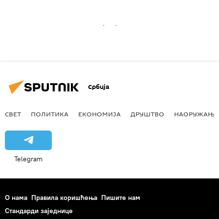
Србија
СВЕТ
ПОЛИТИКА
ЕКОНОМИЈА
ДРУШТВО
НАОРУЖАЊЕ
Telegram
О нама
Правила коришћења
Пишите нам
Стандарди заједнице