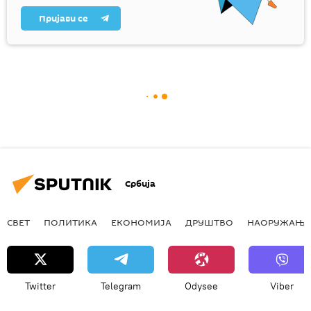
Пријави се
Србија
СВЕТ
ПОЛИТИКА
ЕКОНОМИЈА
ДРУШТВО
НАОРУЖАЊЕ
Twitter
Telegram
Odysee
Viber