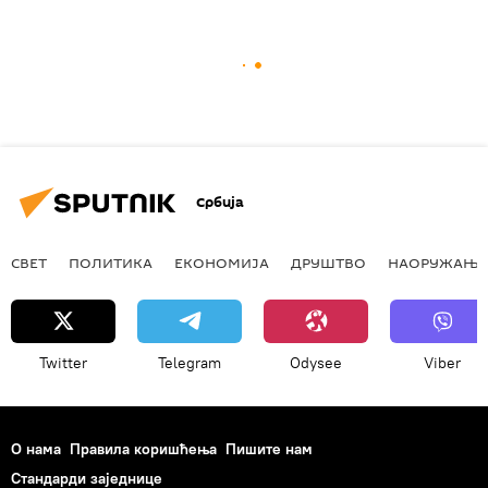
Србија
СВЕТ
ПОЛИТИКА
ЕКОНОМИЈА
ДРУШТВО
НАОРУЖАЊЕ
Twitter
Telegram
Odysee
Viber
О нама
Правила коришћења
Пишите нам
Стандарди заједнице