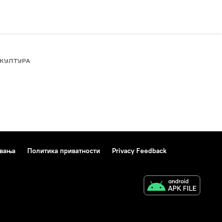
КУЛТУРА
ивања
Политика приватности
Privacy Feedback