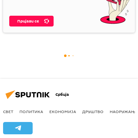
Пријави се
Србија
СВЕТ
ПОЛИТИКА
ЕКОНОМИЈА
ДРУШТВО
НАОРУЖАЊЕ