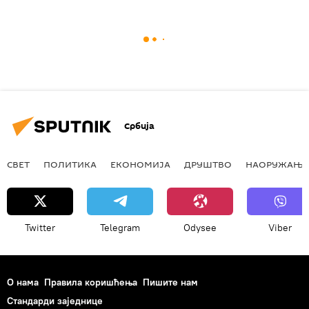
Србија
СВЕТ
ПОЛИТИКА
ЕКОНОМИЈА
ДРУШТВО
НАОРУЖАЊЕ
Twitter
Telegram
Odysee
Viber
О нама
Правила коришћења
Пишите нам
Стандарди заједнице