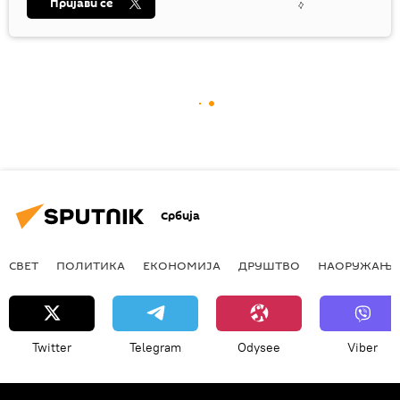
Пријави се
Србија
СВЕТ
ПОЛИТИКА
ЕКОНОМИЈА
ДРУШТВО
НАОРУЖАЊЕ
Twitter
Telegram
Odysee
Viber