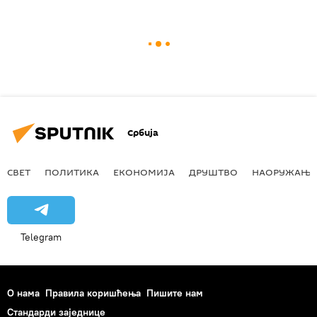
Србија
СВЕТ
ПОЛИТИКА
ЕКОНОМИЈА
ДРУШТВО
НАОРУЖАЊЕ
Telegram
О нама
Правила коришћења
Пишите нам
Стандарди заједнице