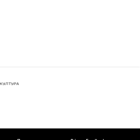
КУЛТУРА