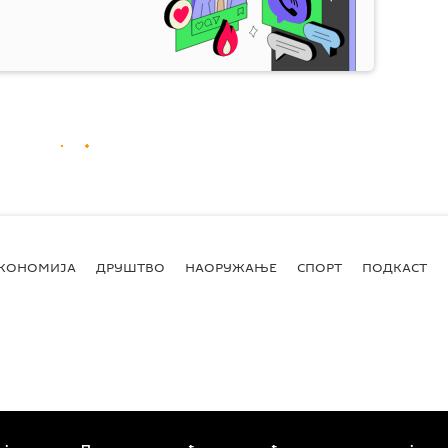
КОНОМИЈА
ДРУШТВО
НАОРУЖАЊЕ
СПОРТ
ПОДКАСТ