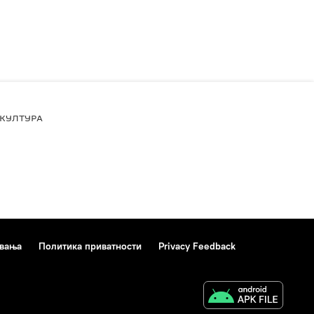
КУЛТУРА
ивања
Политика приватности
Privacy Feedback