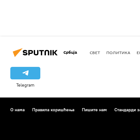
Србија
СВЕТ
ПОЛИТИКА
Е
Telegram
О нама
Правила коришћења
Пишите нам
Стандарди з