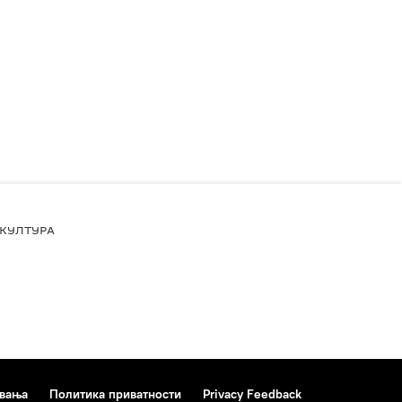
КУЛТУРА
ивања
Политика приватности
Privacy Feedback