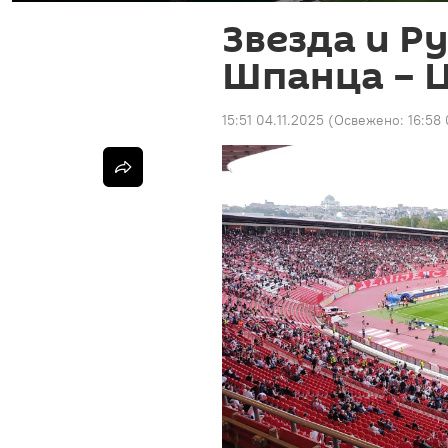
Звезда и Р
Шпанца – Ц
15:51 04.11.2025
(Освежено:
16:58 