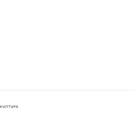
КУЛТУРА