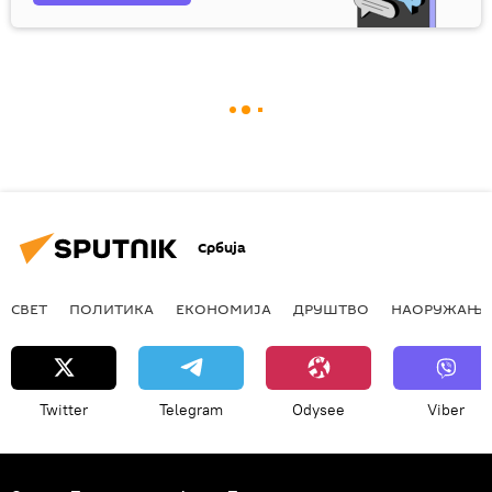
Србија
СВЕТ
ПОЛИТИКА
ЕКОНОМИЈА
ДРУШТВО
НАОРУЖАЊЕ
Twitter
Telegram
Odysee
Viber