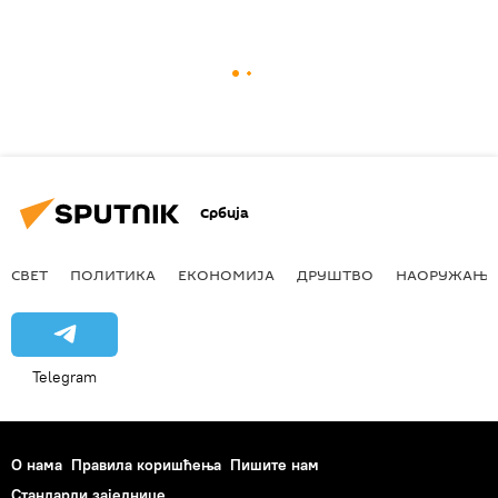
Србија
СВЕТ
ПОЛИТИКА
ЕКОНОМИЈА
ДРУШТВО
НАОРУЖАЊЕ
Telegram
О нама
Правила коришћења
Пишите нам
Стандарди заједнице