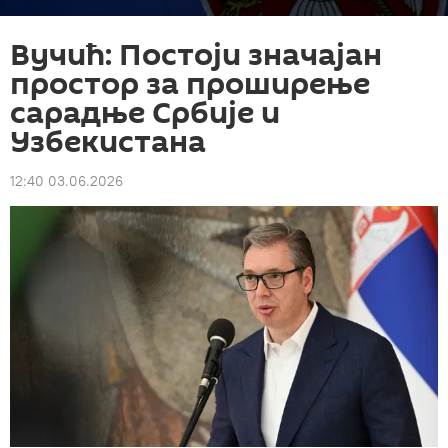
Вучић: Постоји значајан
простор за проширење
сарадње Србије и
Узбекистана
12:40 03.06.2026