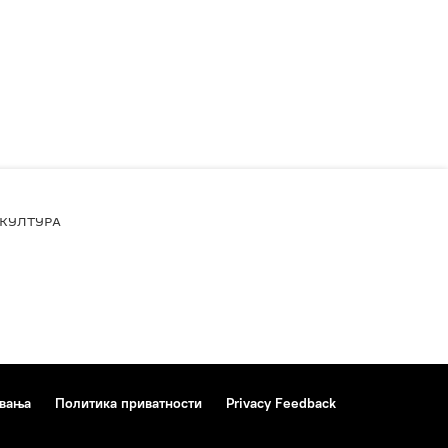
КУЛТУРА
ивања
Политика приватности
Privacy Feedback