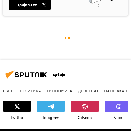
Пријави се
Србија
СВЕТ
ПОЛИТИКА
ЕКОНОМИЈА
ДРУШТВО
НАОРУЖАЊЕ
Twitter
Telegram
Odysee
Viber