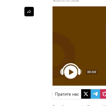
16:00 07.07.2026
30:00
Пратите нас