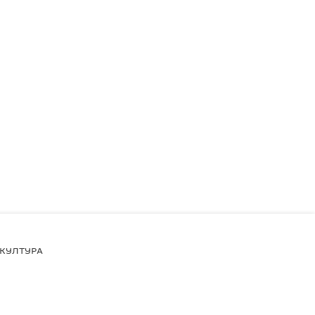
КУЛТУРА