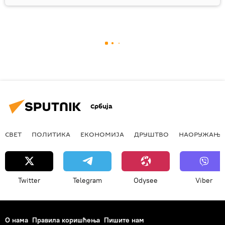
Србија
СВЕТ
ПОЛИТИКА
ЕКОНОМИЈА
ДРУШТВО
НАОРУЖАЊЕ
Twitter
Telegram
Odysee
Viber
О нама
Правила коришћења
Пишите нам