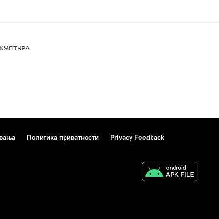
КУЛТУРА
ивања
Политика приватности
Privacy Feedback