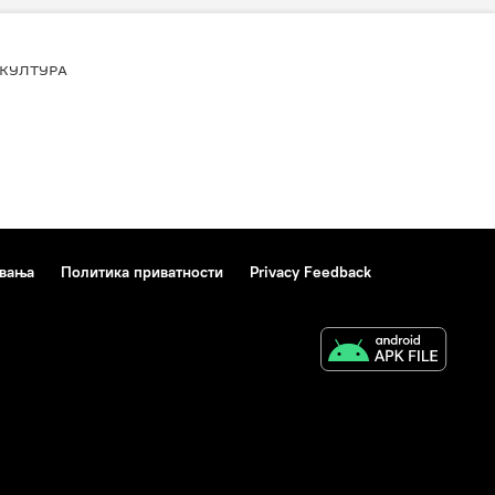
КУЛТУРА
ивања
Политика приватности
Privacy Feedback