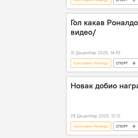
Гол какав Роналдо
видео/
31 Децембар 2025, 14:55
Кристијано Роналдо
СПОРТ
Новак добио нагр
29 Децембар 2025, 12:12
Кристијано Роналдо
СПОРТ