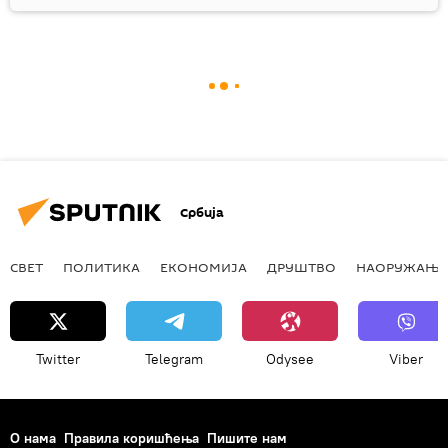
Србија
СВЕТ
ПОЛИТИКА
ЕКОНОМИЈА
ДРУШТВО
НАОРУЖАЊЕ
Twitter
Telegram
Odysee
Viber
О нама
Правила коришћења
Пишите нам