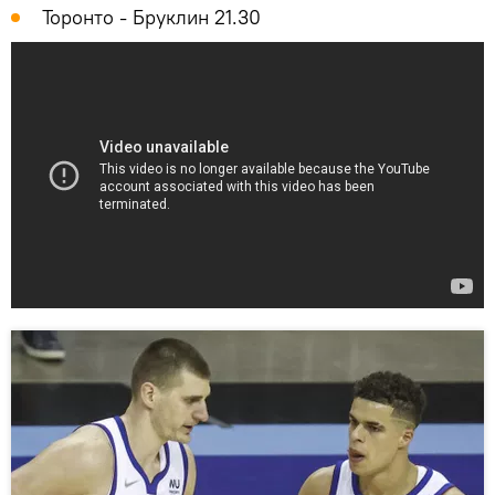
Торонто - Бруклин 21.30