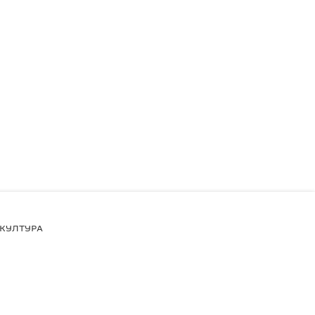
КУЛТУРА