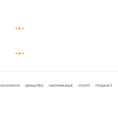
КОНОМИЈА
ДРУШТВО
НАОРУЖАЊЕ
СПОРТ
ПОДКАСТ