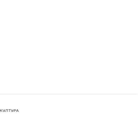
КУЛТУРА