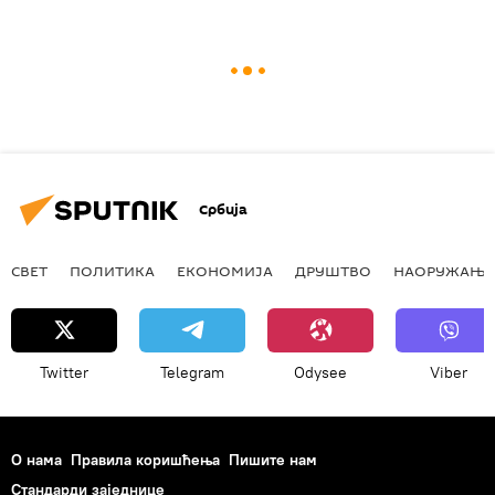
Србија
СВЕТ
ПОЛИТИКА
ЕКОНОМИЈА
ДРУШТВО
НАОРУЖАЊЕ
Twitter
Telegram
Odysee
Viber
О нама
Правила коришћења
Пишите нам
Стандарди заједнице