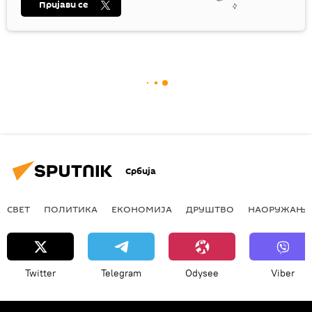
Пријави се
Србија
СВЕТ
ПОЛИТИКА
ЕКОНОМИЈА
ДРУШТВО
НАОРУЖАЊЕ
Twitter
Telegram
Odysee
Viber