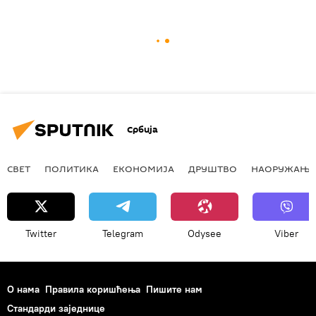
Србија
СВЕТ
ПОЛИТИКА
ЕКОНОМИЈА
ДРУШТВО
НАОРУЖАЊЕ
Twitter
Telegram
Odysee
Viber
О нама
Правила коришћења
Пишите нам
Стандарди заједнице