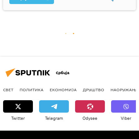
Србија
СВЕТ
ПОЛИТИКА
ЕКОНОМИЈА
ДРУШТВО
НАОРУЖАЊЕ
Twitter
Telegram
Odysee
Viber