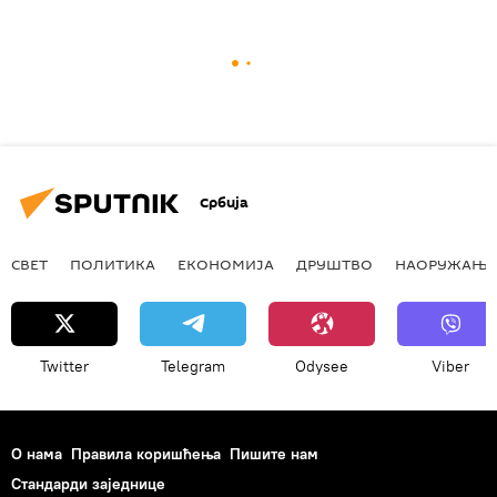
Србија
СВЕТ
ПОЛИТИКА
ЕКОНОМИЈА
ДРУШТВО
НАОРУЖАЊЕ
Twitter
Telegram
Odysee
Viber
О нама
Правила коришћења
Пишите нам
Стандарди заједнице