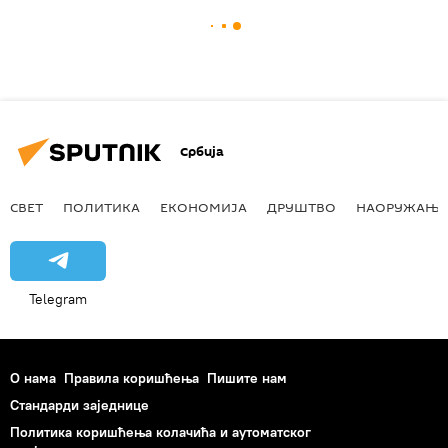
Србија
СВЕТ
ПОЛИТИКА
ЕКОНОМИЈА
ДРУШТВО
НАОРУЖАЊЕ
Telegram
О нама
Правила коришћења
Пишите нам
Стандарди заједнице
Политика коришћења колачића и аутоматског