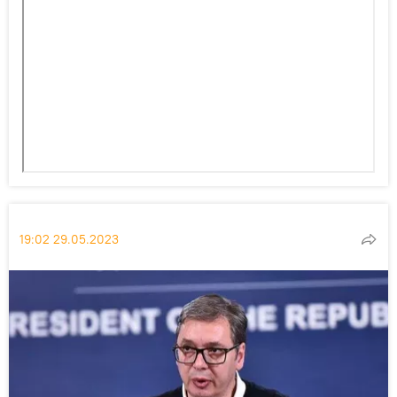
19:02 29.05.2023