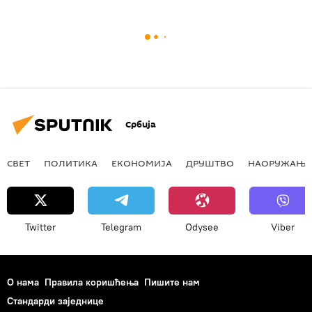
Србија
СВЕТ
ПОЛИТИКА
ЕКОНОМИЈА
ДРУШТВО
НАОРУЖАЊЕ
Twitter
Telegram
Odysee
Viber
О нама
Правила коришћења
Пишите нам
Стандарди заједнице