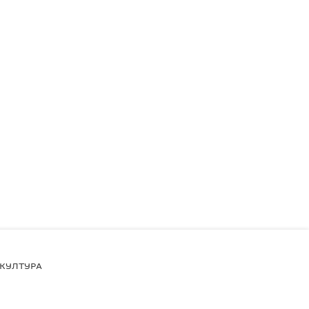
КУЛТУРА