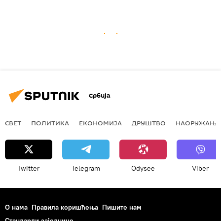
Србија
СВЕТ
ПОЛИТИКА
ЕКОНОМИЈА
ДРУШТВО
НАОРУЖАЊЕ
Twitter
Telegram
Odysee
Viber
О нама
Правила коришћења
Пишите нам
Стандарди заједнице