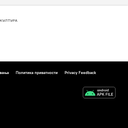
КУЛТУРА
ивања
Политика приватности
Privacy Feedback